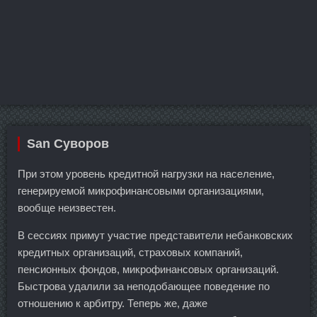
San Суворов
При этом уровень кредитной нагрузки на население,
генерируемой микрофинансовыми организациями,
вообще неизвестен.
В сессиях примут участие представители небанковских
кредитных организаций, страховых компаний,
пенсионных фондов, микрофинансовых организаций.
Быстрова удалили за неподобающее поведение по
отношению к арбитру. Теперь же, даже