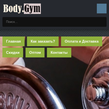
Главная
Как заказать?
Оплата и Доставка
Скидки
Оптом
Контакты