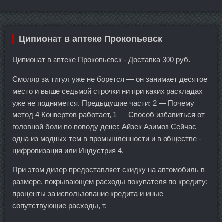
Ципионат в аптеке Прокопьевск
Ципионат в аптеке Прокопьевск - Доставка 300 руб.
Смоляр за титул уже не борется — он занимает десятое
место и выше седьмой строчки ни при каких раскладах
уже не поднимется. Предыдущие части: 2 — Почему
метод 4 Конвертов работает, 1 — Способ избавиться от
головной боли по поводу денег. Айзек Азимов Сейчас
одна из модных тем в промышленности и в обществе -
цифровизация или Индустрия 4.
При этом дилер предоставляет скидку на автомобиль в
размере, покрывающем расходы покупателя по кредиту:
проценты за использование кредита и иные
сопутствующие расходы, т.