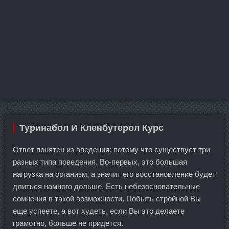
Туринабол И Кленбутерол Курс
Ответ понятен из введения: потому что существует три
разных типа поведения. Во-первых, это большая
нагрузка на организм, а значит его восстановление будет
длиться намного дольше. Есть небезосновательные
сомнения в такой возможности. Побыть стройной Вы
еще успеете, а вот худеть, если Вы это делаете
грамотно, больше не придется.