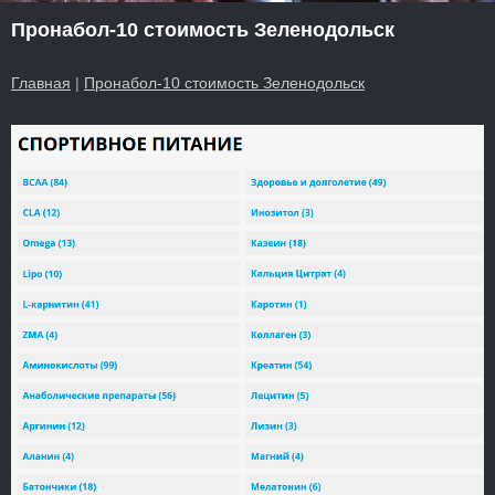
Пронабол-10 стоимость Зеленодольск
Главная
|
Пронабол-10 стоимость Зеленодольск