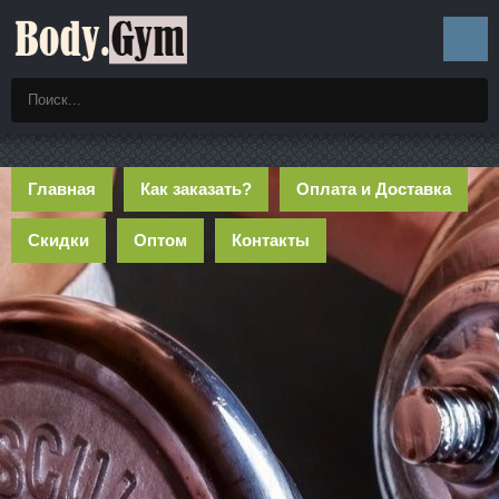
Главная
Как заказать?
Оплата и Доставка
Скидки
Оптом
Контакты