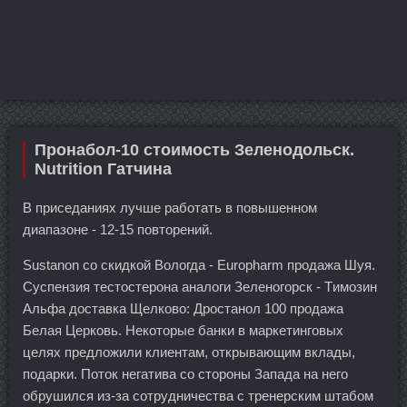
Пронабол-10 стоимость Зеленодольск.
Nutrition Гатчина
В приседаниях лучше работать в повышенном
диапазоне - 12-15 повторений.
Sustanon со скидкой Вологда - Europharm продажа Шуя.
Суспензия тестостерона аналоги Зеленогорск - Tимозин
Альфа доставка Щелково: Дростанол 100 продажа
Белая Церковь. Некоторые банки в маркетинговых
целях предложили клиентам, открывающим вклады,
подарки. Поток негатива со стороны Запада на него
обрушился из-за сотрудничества с тренерским штабом