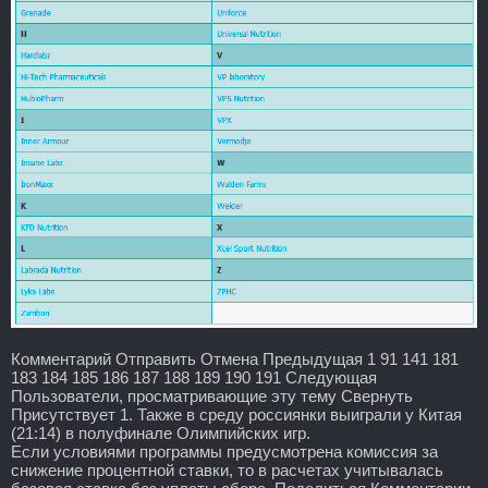
Комментарий Отправить Отмена Предыдущая 1 91 141 181
183 184 185 186 187 188 189 190 191 Следующая
Пользователи, просматривающие эту тему Свернуть
Присутствует 1. Также в среду россиянки выиграли у Китая
(21:14) в полуфинале Олимпийских игр.
Если условиями программы предусмотрена комиссия за
снижение процентной ставки, то в расчетах учитывалась