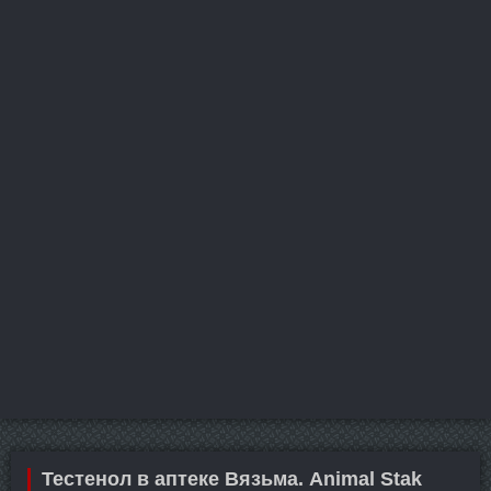
Тестенол в аптеке Вязьма. Animal Stak