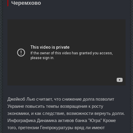
Черемхово
Джейкоб Лью считает, что снижение долга позволит
Украине повысить темпы возвращения к росту
экономики, и как следствие, возможности вернуть долги.
Инфографика Динамика активов банка "Югра" Кроме
того, претензии Генпрокуратуры вряд ли имеют