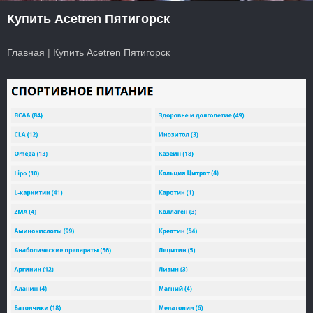
Купить Acetren Пятигорск
Главная
|
Купить Acetren Пятигорск