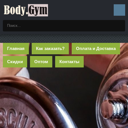
Главная
Как заказать?
Оплата и Доставка
Скидки
Оптом
Контакты