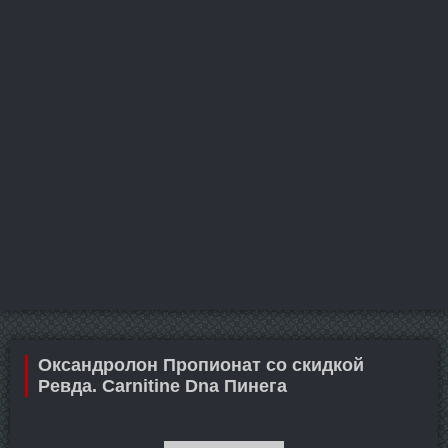
Оксандролон Пропионат со скидкой
Ревда. Carnitine Dna Пинега