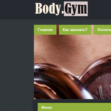
Главная
Как заказать?
Оплата
Меню