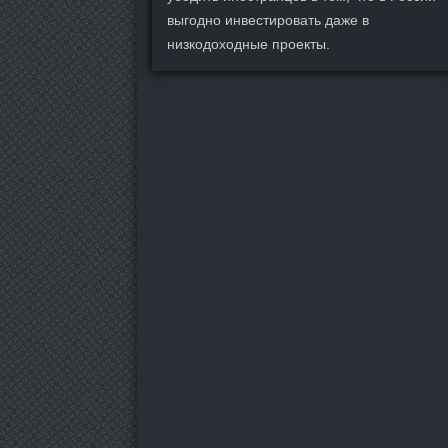
выгодно инвестировать даже в
низкодоходные проекты.