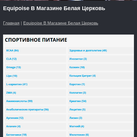
Equipoise В Магазине Белая Церковь
Главная
|
Equipoise В Магазине Белая Церковь