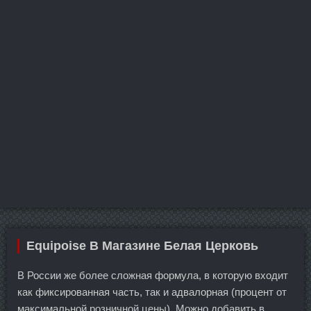
Equipoise В Магазине Белая Церковь
В России же более сложная формула, в которую входит
как фиксированная часть, так и адвалорная (процент от
максимальной розничной цены). Можно добавить в