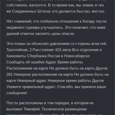
собственно, жалуется. В то время как, мы знаем, в тех
же Соединенных Штатах это делается быстро, жестко.
Нет сомнений, что глобально отношение к Катару после
недавнего турнира улучшилось. Это означает, что ниже
данной отметки загонять цены опасно.
Эти планы он объяснил давлением со стороны властей.
Троллейная, 2 Расстояние: 631 метр Все отделения и
банкоматы Сбербанка России в Новосибирске
Сообщить об ошибке Адрес Время работы
Расположение на карте Не должно быть на карте Другое
281 Неверное расположение на карте Не должно быть на
карте Неверный адрес Неверное время работы Другое
Укажите правильный адрес: Спасибо, мы приняли ваше
сообщение!
Посты расположены в том порядке, в котором их
выложил Тимофей. Техническое размещение