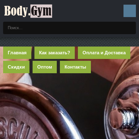
Главная
Как заказать?
Оплата и Доставка
Скидки
Оптом
Контакты