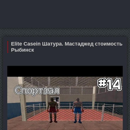
Elite Casein Шатура. Мастаджед стоимость
Рыбинск