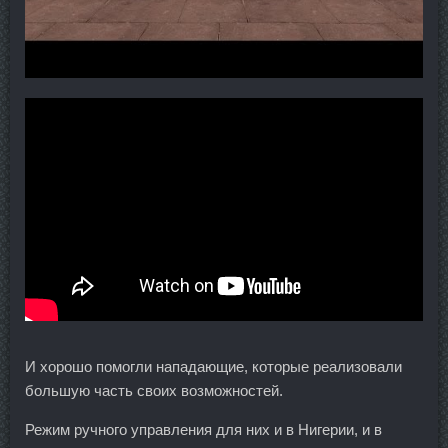
И хорошо помогли нападающие, которые реализовали
большую часть своих возможностей.
Режим ручного управления для них и в Нигерии, и в