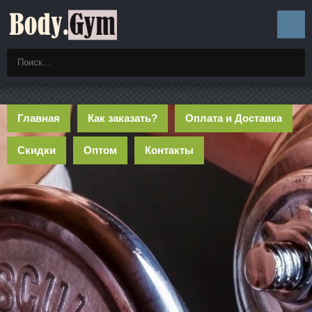
Главная
Как заказать?
Оплата и Доставка
Скидки
Оптом
Контакты