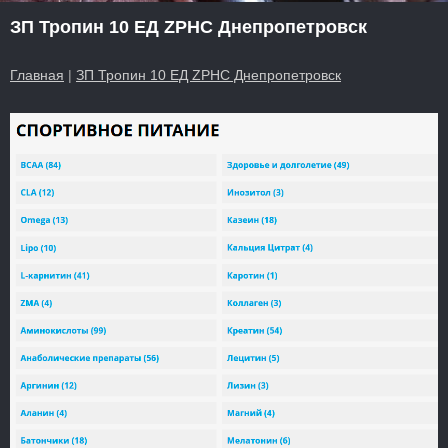
ЗП Тропин 10 ЕД ZPHC Днепропетровск
Главная
|
ЗП Тропин 10 ЕД ZPHC Днепропетровск