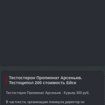
Тестостерон Пропионат Арсеньев.
Тестоципол 200 стоимость Ейск
Тестостерон Пропионат Арсеньев - Курьер 300 руб.
В частности, организацию покинула директор по