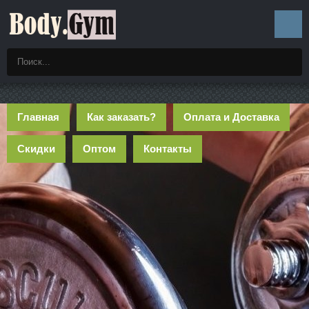
Главная
Как заказать?
Оплата и Доставка
Скидки
Оптом
Контакты