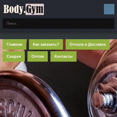
Главная
Как заказать?
Оплата и Доставка
Скидки
Оптом
Контакты