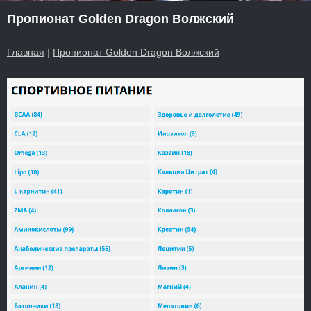
Пропионат Golden Dragon Волжский
Главная
|
Пропионат Golden Dragon Волжский