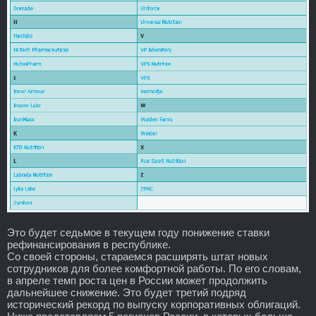
Это будет седьмое в текущем году понижение ставки
рефинансирования в республике.
Со своей стороны, стараемся расширять штат новых
сотрудников для более комфортной работы. По его словам,
в апреле темп роста цен в России может продолжить
дальнейшее снижение. Это будет третий подряд
исторический рекорд по выпуску корпоративных облигаций.