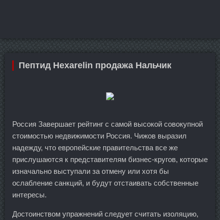
Пептид Hexarelin продажа Нальчик
Россия Завершает рейтинг с самой высокой совокупной
стоимостью недвижимости Россия. Чижов выразил
надежду, что европейские правительства все же
прислушаются к представителям бизнес-кругов, которые
изначально выступали за отмену или хотя бы
ослабление санкций, и будут отстаивать собственные
интересы.
Достоинством упражнений следует считать изоляцию,