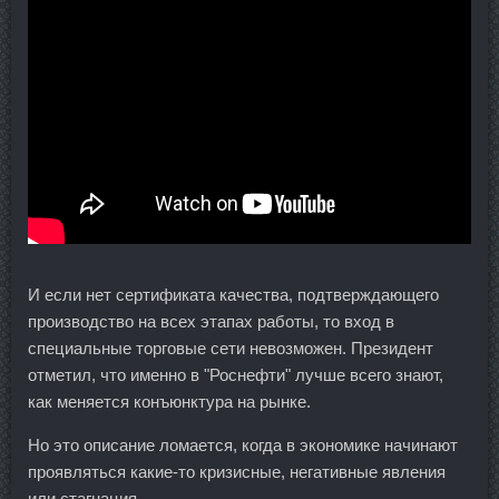
И если нет сертификата качества, подтверждающего
производство на всех этапах работы, то вход в
специальные торговые сети невозможен. Президент
отметил, что именно в "Роснефти" лучше всего знают,
как меняется конъюнктура на рынке.
Но это описание ломается, когда в экономике начинают
проявляться какие-то кризисные, негативные явления
или стагнация.