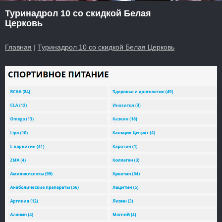
Туринадрол 10 со скидкой Белая
Церковь
Главная
|
Туринадрол 10 со скидкой Белая Церковь