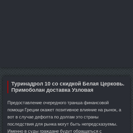
Туринадрол 10 со скидкой Белая Церковь.
Примоболан доставка Узловая
Предоставление очередного транша финансовой
помощи Греции окажет позитивное влияние на рынок, а
вот в случае дефолта по долгам это страны
последствия для рынка могут быть непредсказуемы.
Именно в суды граждане будут обращаться с