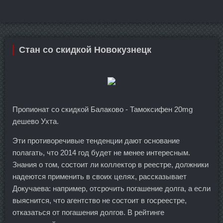
Стан со скидкой Новокузнецк
Пропионат со скидкой Балаково - Тамоксифен 20mg
дешево Ухта.
Эти противоречивые тенденции дают основание
полагать, что 2014 год будет не менее интересным.
Знания о том, состоит ли коллектор в реестре, должники
надеются применить в своих целях, рассказывает
Докучаева: например, отсрочить погашение долга, а если
выяснится, что агентство не состоит в госреестре,
отказаться от погашения долгов. В рейтинге