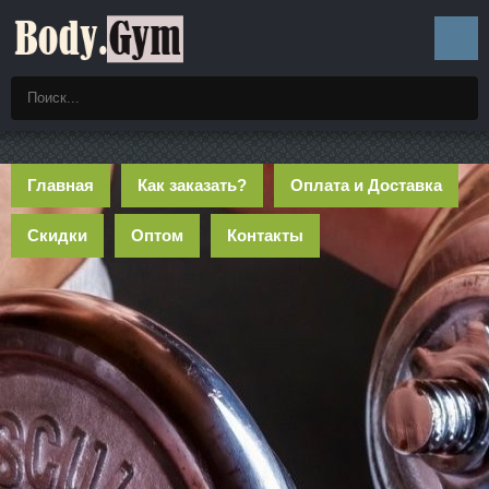
Главная
Как заказать?
Оплата и Доставка
Скидки
Оптом
Контакты