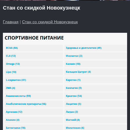
Стан со скидкой Новокузнецк
Главная
|
Стан со скидкой Новокузнецк