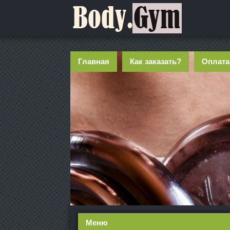
Главная
Как заказать?
Оплата
Меню