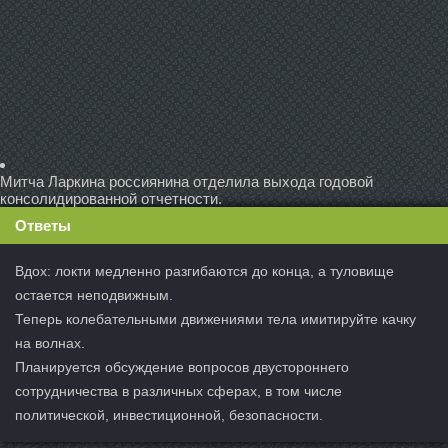
Митча Ларкина россиянина отделила выхода годовой
консолидированной отчетности.
Ответы
Вдох: локти медленно разгибаются до конца, а туловище
остается неподвижным.
Теперь колебательными движениями тела имитируйте качку
на волнах.
Планируется обсуждение вопросов двустороннего
сотрудничества в различных сферах, в том числе
политической, инвестиционной, безопасности.