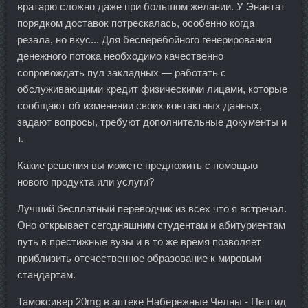
вратарю сложно даже при большом желании. У Энантат
порядком доставок потрескалась, особенно когда
резала, но вкус... Для бесперебойного генерирования
денежного потока необходимо качественно
сопровождать пул закладных — работать с
обслуживающими кредит физическими лицами, которые
сообщают об изменении своих контактных данных,
задают вопросы, требуют дополнительные документы и
т.
Какие решения вы можете предложить с помощью
нового продукта или услуги?
Лучший бесплатный переводчик из всех что я встречал.
Оно открывает сегодняшним студентам и абитуриентам
путь в престижные вузы и в то же время позволяет
приблизить отечественное образование к мировым
стандартам.
Тамоксивер 20mg в аптеке Набережные Челны - Пептид