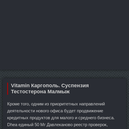
Vitamin Каргополь. Суспензия
Тестостерона Малмыж
Кроме того, одним из приоритетных направлений
деятельности нового офиса будет продвижение
кредитных продуктов для малого и среднего бизнеса.
Dhea единый 50 Мг Давлеканово реестр проверок,