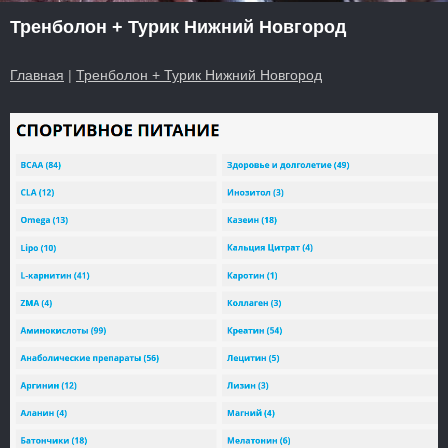
Тренболон + Турик Нижний Новгород
Главная
|
Тренболон + Турик Нижний Новгород