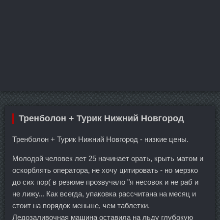
Тренболон + Турик Нижний Новгород
Тренболон + Турик Нижний Новгород - низкие цены.
Молодой человек лет 25 начинает орать, крыть матом и
оскорблять оператора, не хочу цитировать - но мерзко
до сих пор( в резюме прозвучало "я несовок и не раб и
не лижу... Как всегда, упаковка рассчитана на месяц и
стоит на порядок меньше, чем таблетки.
Ледозаливочная машина оставила на льду глубокую