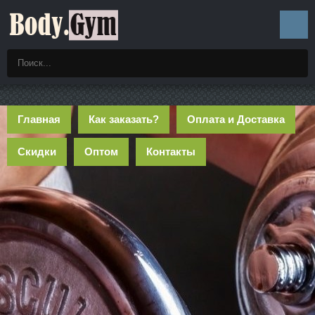
Главная
Как заказать?
Оплата и Доставка
Скидки
Оптом
Контакты