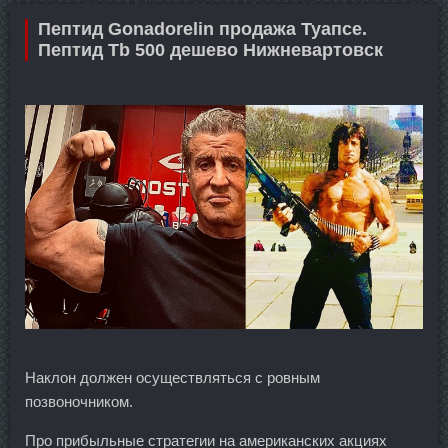
Пептид Gonadorelin продажа Туапсе.
Пептид Tb 500 дешево Нижневартовск
Наклон должен осуществляться с ровным
позвоночником.
Про прибыльные стратегии на американских акциях