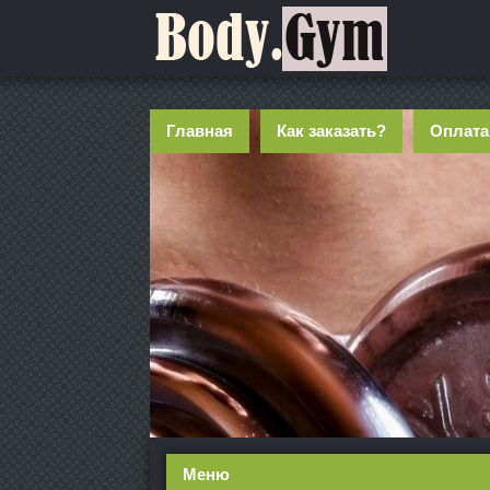
Главная
Как заказать?
Оплата
Меню