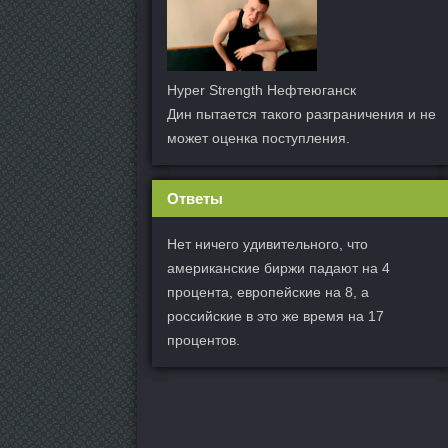
Hyper Strength Нефтеюганск
Дин пытается такого разграничения и не
может оценка поступления.
Ответы
Нет ничего удивительного, что
американские биржи падают на 4
процента, европейские на 8, а
российские в это же время на 17
процентов.