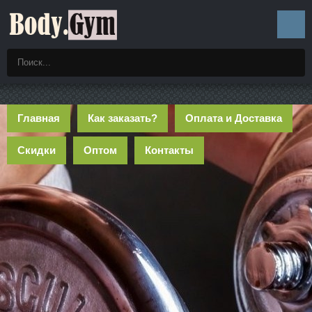
Главная
Как заказать?
Оплата и Доставка
Скидки
Оптом
Контакты