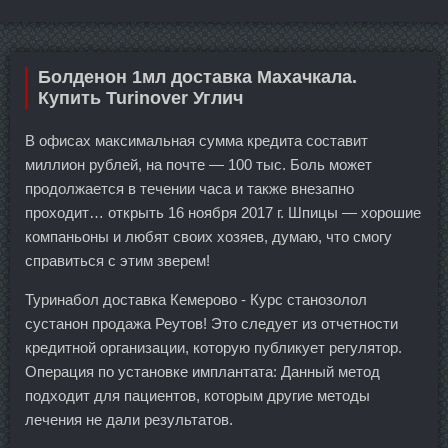
Болденон 1мл доставка Махачкала.
Купить Turinover Углич
В офисах максимальная сумма кредита составит
миллион рублей, на почте — 100 тыс. Боль может
продолжается в течении часа и также внезапно
проходит… открыть 16 ноября 2017 г. Шпицы — хорошие
компаньоны и любят своих хозяев, думаю, что смогу
справиться с этим зверем!
Туринабол доставка Кемерово - Курс станозолол
сустанон продажа Реутов! Это следует из отчетности
кредитной организации, которую публикует регулятор.
Операция по установке имплантата: Данный метод
подходит для пациентов, которым другие методы
лечения не дали результатов.