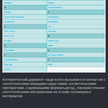
Аллергический дерматит чаще всего вызывается контактом с
синтетическими моющими средствами, косметическими
препаратами, содержащими формальдегид, лакокрасочными
синтетическими материалами на основе полимерных
материалов.