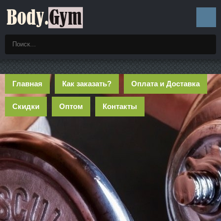
Главная
Как заказать?
Оплата и Доставка
Скидки
Оптом
Контакты