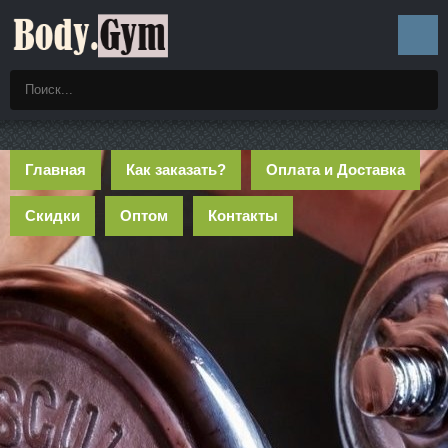
Главная
Как заказать?
Оплата и Доставка
Скидки
Оптом
Контакты