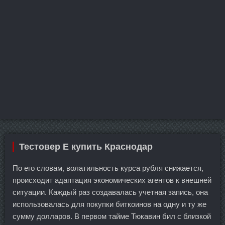
Тестовер E купить Краснодар
По его словам, волатильность курса рубля снижается,
происходит адаптация экономических агентов к внешней
ситуации. Каждый раз создавалась учетная запись, она
использовалась для покупки биткоинов на одну и ту же
сумму долларов. В первом тайме Тюкавин бил с близкой