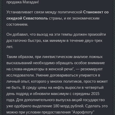
продажа Магадан!
Устанавливает связи между политической
Станожект со
скидкой Севастополь
страны, и ее экономическим
состоянием.
Он добавил, что выход на эти темпы должен произойти
достаточно быстро, как минимум в течение двух-трех
лет.
Таким образом, при лингвистическом анализе ложных
высказываний необходимо обращать особое внимание
на слова-индикаторы в женской речи", — резюмируют
исследователи. Умение договариваться упирается в
личный опыт, которого у многих политиков, просто может
не быть. В среду цены на нефть выросли в четвертый
день подряд и обновили максимум с середины 2015
года. Для дополнительного выпуска акций государство
уже одобрило выделение 180 млрд рублей. Сделать это
можно при условии предоставления "Аэрофлоту"