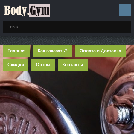
Главная
Как заказать?
Оплата и Доставка
Скидки
Оптом
Контакты