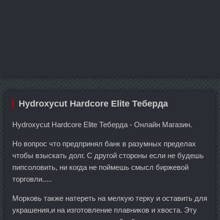
Hydroxycut Hardcore Elite Теберда
Hydroxycut Hardcore Elite Теберда - Онлайн Магазин.
Но вопрос что предпринял банк в разумных пределах
чтобы взыскать долг. С другой стороны если не будешь
пипсоловить, ни когда не поймешь смысл биржевой
торговли.....
Морковь также натереть на мелкую терку и оставить для
украшения,и на изготовление плавников и хвоста. Эту