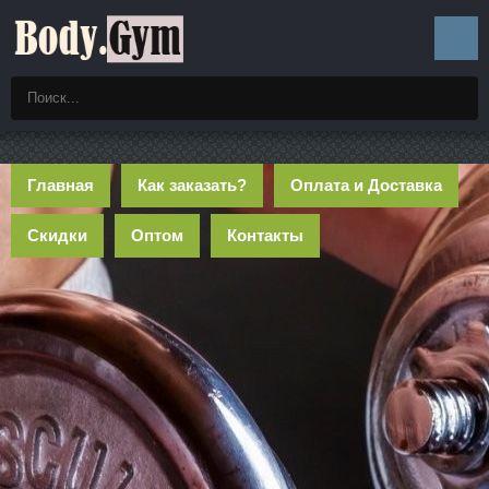
Главная
Как заказать?
Оплата и Доставка
Скидки
Оптом
Контакты