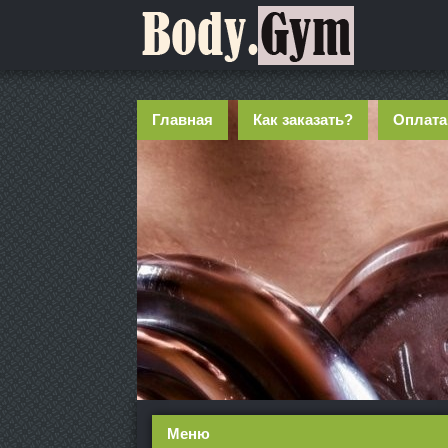
Главная
Как заказать?
Оплата
Меню