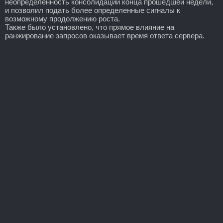
неопределенность консолидации конца прошедшей недели,
и позволил подать более определенные сигналы к
возможному продолжению роста.
Также было установлено, что прямое влияние на
ранжирование запросов оказывает время ответа сервера.