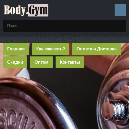
Главная
Как заказать?
Оплата и Доставка
Скидки
Оптом
Контакты