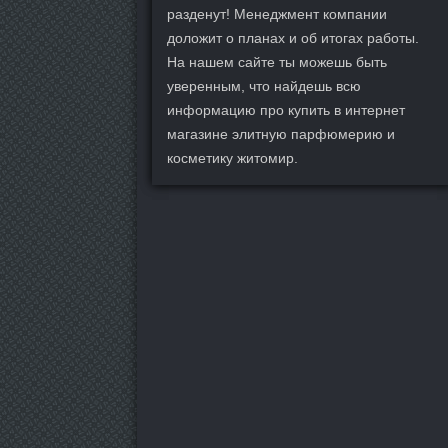
разденут! Менеджмент компании
доложит о планах и об итогах работы.
На нашем сайте ты можешь быть
уверенным, что найдешь всю
информацию про купить в интернет
магазине элитную парфюмерию и
косметику житомир.