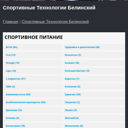
Спортивные Технологии Белинский
Главная
|
Спортивные Технологии Белинский