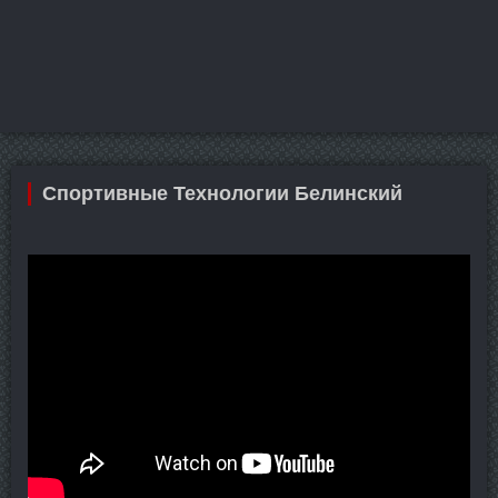
Спортивные Технологии Белинский