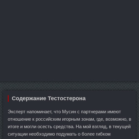
Содержание Тестостерона
Эксперт напоминает, что Мусин с партнерами имеют
отношение к российским игорным зонам, где, возможно, в
итоге и могли осесть средства. На мой взгляд, в текущей
ситуации необходимо подумать о более гибком