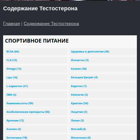
Содержание Тестостерона
Главная
|
Содержание Тестостерона