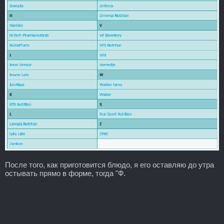
После того, как приготовится блюдо, я его оставляю до утра
остывать прямо в форме, тогда "Ф.