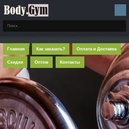
Главная
Как заказать?
Оплата и Доставка
Скидки
Оптом
Контакты