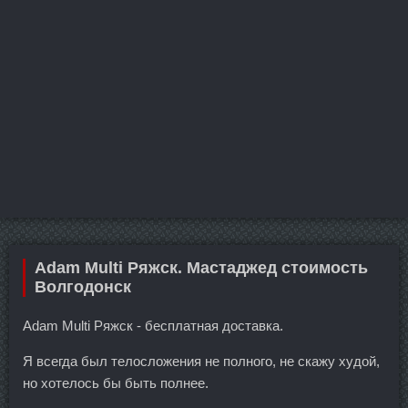
Adam Multi Ряжск. Мастаджед стоимость
Волгодонск
Adam Multi Ряжск - бесплатная доставка.
Я всегда был телосложения не полного, не скажу худой,
но хотелось бы быть полнее.