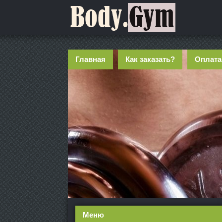
Главная
Как заказать?
Оплата
Меню