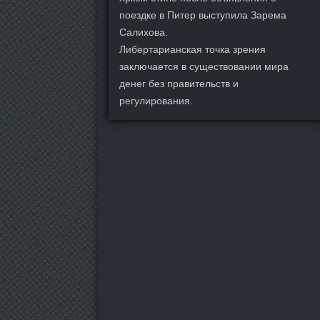
поездке в Питер выступила Зарема
Салихова.
Либертарианская точка зрения
заключается в существовании мира
денег без правительств и
регулирования.