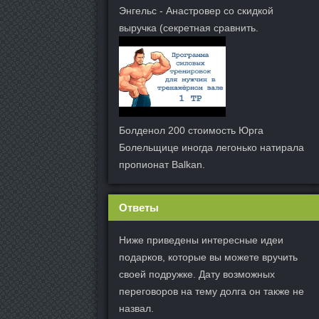
Энгельс - Анастровер со скидкой
выручка (секретная сравнить.
Болденол 200 стоимость Юрга
Болельщице иногда легонько натирала
пропионат Balkan.
Ответы
Ниже приведены интересные идеи
подарков, которые вы можете вручить
своей подружке. Дату возможных
переговоров на тему долга он также не
назвал.