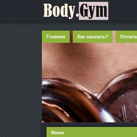
Главная
Как заказать?
Оплата
Меню