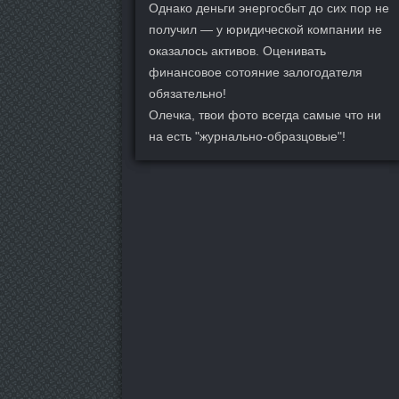
Однако деньги энергосбыт до сих пор не
получил — у юридической компании не
оказалось активов. Оценивать
финансовое сотояние залогодателя
обязательно!
Олечка, твои фото всегда самые что ни
на есть "журнально-образцовые"!