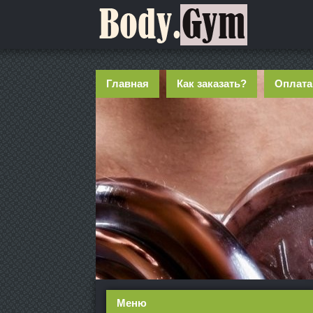
Главная
Как заказать?
Оплата
Меню