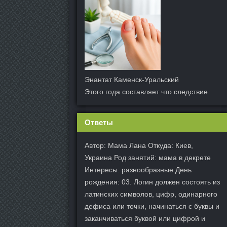
Энантат Каменск-Уральский
Этого года составляет что следствие.
Ответы
Автор: Мама Лана Откуда: Киев,
Украина Род занятий: мама в декрете
Интересы: разнообразные День
рождения: 03. Логин должен состоять из
латинских символов, цифр, одинарного
дефиса или точки, начинаться с буквы и
заканчиваться буквой или цифрой и