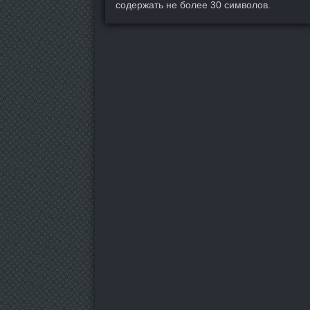
содержать не более 30 символов.