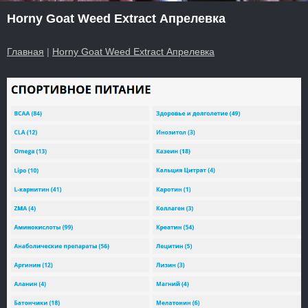
Horny Goat Weed Extract Апрелевка
Главная
|
Horny Goat Weed Extract Апрелевка