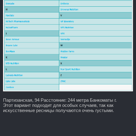
Партизанская, 94 Расстояние: 244 метра Банкоматы г.
Этот вариант подходит для особых случаев, так как
искусственные ресницы получаются очень густыми.