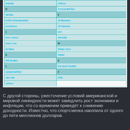
С другой стороны, ужесточение условий американской и
мировой ликвидности может замедлить рост экономики и
инфляции, что со временем приведёт к снижению
доходности. Известно, что спортсменка накопила от одного
до пяти миллионов долларов.