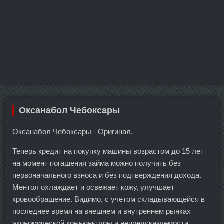
Оксанабол Чебоксары
Оксанабол Чебоксары - Оригинал.
Теперь кредит на покупку машины возрастом до 15 лет
на момент погашения займа можно получить без
первоначального взноса и без подтверждения дохода.
Ментол охлаждает и освежает кожу, улучшает
кровообращение. Видимо, с учетом складывающейся в
последнее время на внешнем и внутреннем рынках
экономической конъюнктуры и непредсказуемости