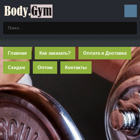
Главная
Как заказать?
Оплата и Доставка
Скидки
Оптом
Контакты