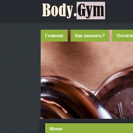
Главная
Как заказать?
Оплата
Меню