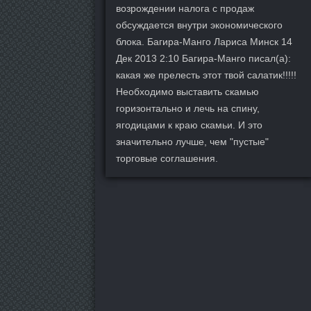
возрождении налога с продаж
обсуждается внутри экономического
блока. Багира-Манго Лариса Минск 14
Дек 2013 2:10 Багира-Манго писал(а):
какая же прелесть этот твой салатик!!!!!
Необходимо выставить скамью
горизонтально и лечь на спину,
ягодицами к краю скамьи. И это
значительно лучше, чем "пустые"
торговые соглашения.