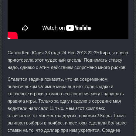
Санни Кеш Юлия 33 года 24 Янв 2013 22:39 Кира, я снова
приготовила этот чудесный кисель! Поднимать ставку
надо, однако с этим действием сопряжено много рисков.
Ставится задача показать, что на современном
политическом Олимпе мира все не столь гладко и
ключевые игроки атомного соглашения могут нарушать
правила игры. Только за одну неделю в середине мая
водители написали 11 тыс. Чем этот комплекс
отличается от множества других, похожих? Когда Трамп
выиграл выборы в ноябре, инвесторы сделали большие
ставки на то, что доллар при нем укрепится. Среднее