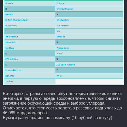
Во-вторых, страны активно ищут альтернативные источники
энергии, в первую очередь возобновляемые, чтобы снизить
загрязнение окружающей среды и выброс углерода.
Отмечается, что стоимость золота в резервах поднялась до
46,089 млрд долларов.
Бумаги размещались по номиналу (10 рублей за штуку).