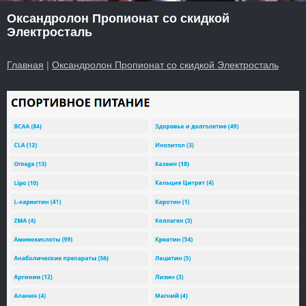
Оксандролон Пропионат со скидкой
Электросталь
Главная
|
Оксандролон Пропионат со скидкой Электросталь