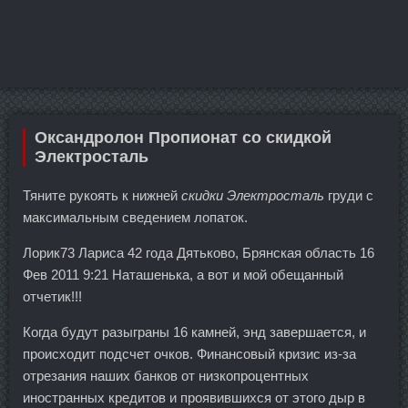
Оксандролон Пропионат со скидкой
Электросталь
Тяните рукоять к нижней
скидки Электросталь
груди с
максимальным сведением лопаток.
Лорик73 Лариса 42 года Дятьково, Брянская область 16
Фев 2011 9:21 Наташенька, а вот и мой обещанный
отчетик!!!
Когда будут разыграны 16 камней, энд завершается, и
происходит подсчет очков. Финансовый кризис из-за
отрезания наших банков от низкопроцентных
иностранных кредитов и проявившихся от этого дыр в