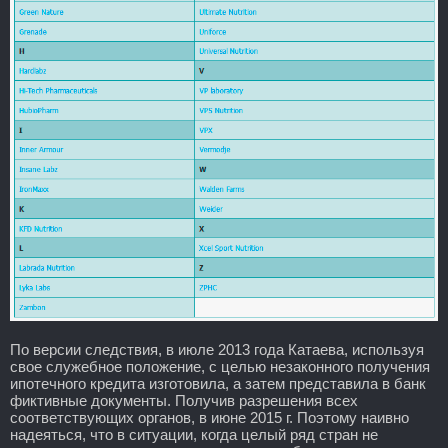
По версии следствия, в июле 2013 года Катаева, используя
свое служебное положение, с целью незаконного получения
ипотечного кредита изготовила, а затем представила в банк
фиктивные документы. Получив разрешения всех
соответствующих органов, в июне 2015 г. Поэтому наивно
надеяться, что в ситуации, когда целый ряд стран не