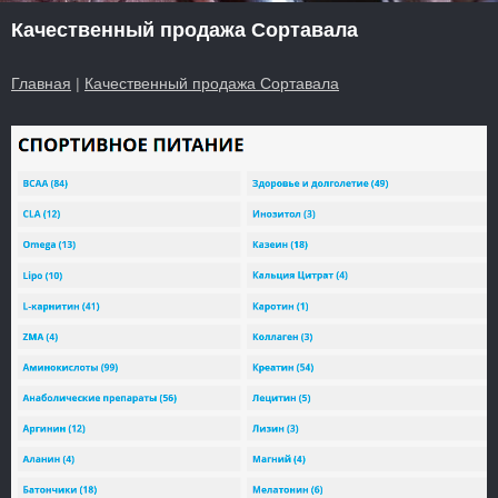
Качественный продажа Сортавала
Главная
|
Качественный продажа Сортавала