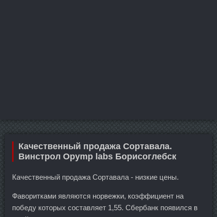
Качественный продажа Сортавала.
Винстрол Opymp labs Борисоглебск
Качественный продажа Сортавала - низкие цены.
Фаворитками являются норвежки, коэффициент на
победу которых составляет 1,55. Сбербанк появился в