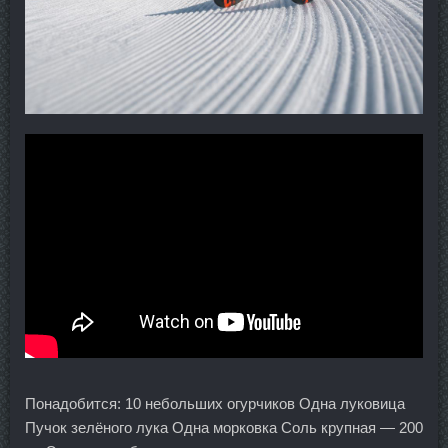
Понадобится: 10 небольших огурчиков Одна луковица
Пучок зелёного лука Одна морковка Соль крупная — 200