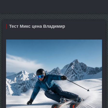
Тест Микс цена Владимир