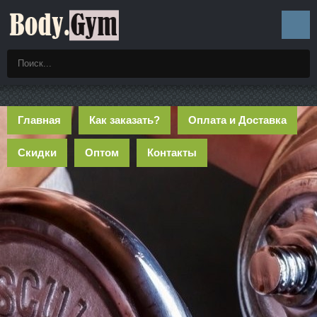
Главная
Как заказать?
Оплата и Доставка
Скидки
Оптом
Контакты