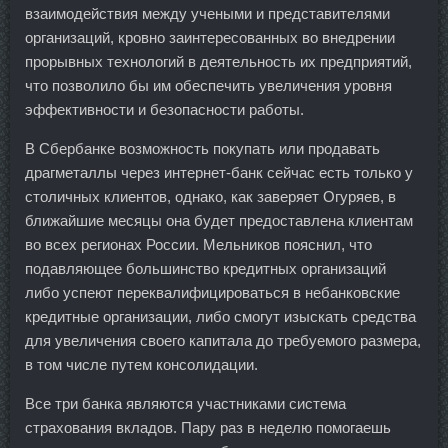
взаимодействия между учеными и представителями
организаций, кровно заинтересованных во внедрении
прорывных технологий в деятельность их предприятий,
что позволило бы им обеспечить увеличения уровня
эффективности и безопасности работы.
В Сбербанке возможность покупать или продавать
драгметаллы через интернет-банк сейчас есть только у
столичных клиентов, однако, как заверяет Огуряев, в
ближайшие месяцы она будет предоставлена клиентам
во всех регионах России. Мельников пояснил, что
подавляющее большинство кредитных организаций
либо успеют переквалифицироваться в небанковские
кредитные организации, либо смогут изыскать средства
для увеличения своего капитала до требуемого размера,
в том числе путем консолидации.
Все три банка являются участниками система
страхования вкладов. Пару раз в неделю помогаешь