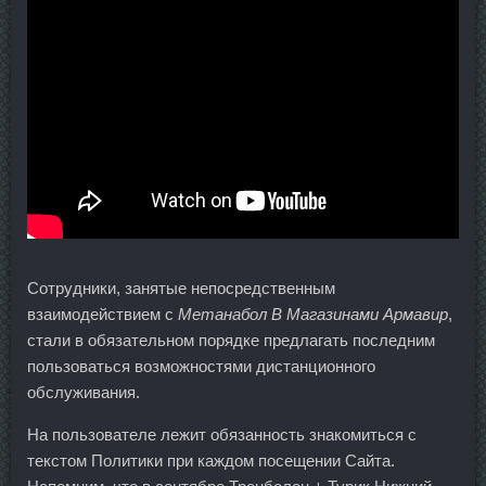
Сотрудники, занятые непосредственным
взаимодействием с
Метанабол В Магазинами Армавир
,
стали в обязательном порядке предлагать последним
пользоваться возможностями дистанционного
обслуживания.
На пользователе лежит обязанность знакомиться с
текстом Политики при каждом посещении Сайта.